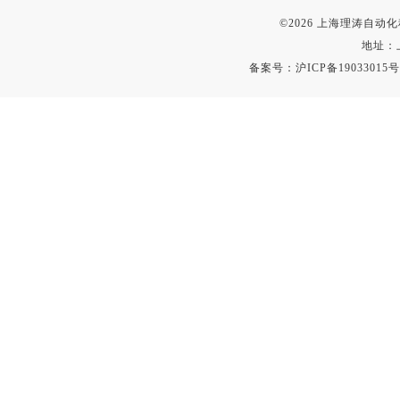
©2026 上海理涛自
地址：
备案号：
沪ICP备19033015号