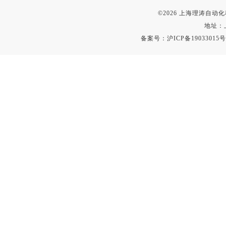
©2026 上海理涛自
地址：
备案号：
沪ICP备19033015号