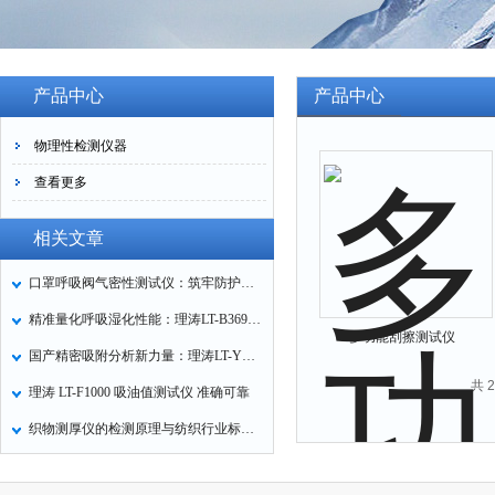
产品中心
产品中心
物理性检测仪器
查看更多
相关文章
口罩呼吸阀气密性测试仪：筑牢防护口罩的质量关卡
精准量化呼吸湿化性能：理涛LT-B369湿化器数据采集装置技术解析
多功能刮擦测试仪
国产精密吸附分析新力量：理涛LT-Y019A全自动高压吸附仪的性能与应用解析
共 
理涛 LT-F1000 吸油值测试仪 准确可靠
织物测厚仪的检测原理与纺织行业标准化应用