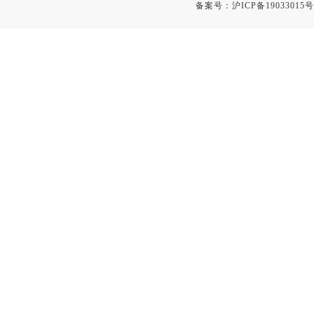
备案号：
沪ICP备19033015号