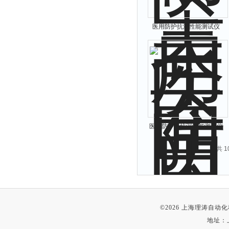
医用防护抗湿性能测试仪
医用防护服抗湿性能测试仪
生产厂家
共 
©2026 上海理涛自
地址：