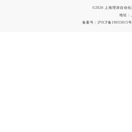
©2026 上海理涛自
地址：
备案号：
沪ICP备19033015号