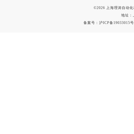
©2026 上海理涛自
地址：
备案号：
沪ICP备19033015号