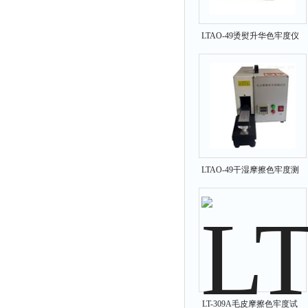
LTAO-49烫熨升华色牢度仪
LTAO-49干湿摩擦色牢度测
试仪
LT-309A毛皮摩擦色牢度试