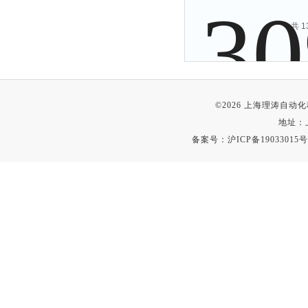
验仪
共 
©2026 上海理涛自
地址：
备案号：
沪ICP备19033015号