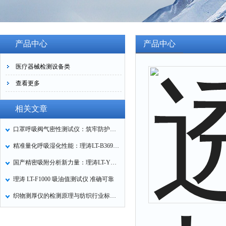
产品中心
产品中心
医疗器械检测设备类
查看更多
相关文章
口罩呼吸阀气密性测试仪：筑牢防护口罩的质量关卡
精准量化呼吸湿化性能：理涛LT-B369湿化器数据采集装置技术解析
国产精密吸附分析新力量：理涛LT-Y019A全自动高压吸附仪的性能与应用解析
理涛 LT-F1000 吸油值测试仪 准确可靠
织物测厚仪的检测原理与纺织行业标准化应用