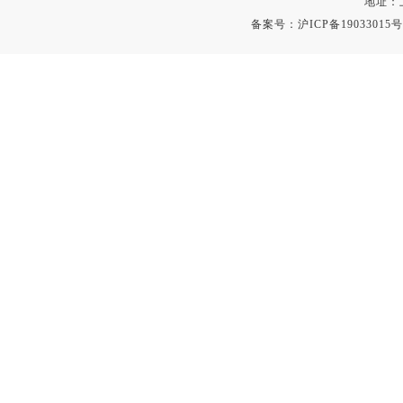
地址：
备案号：
沪ICP备19033015号