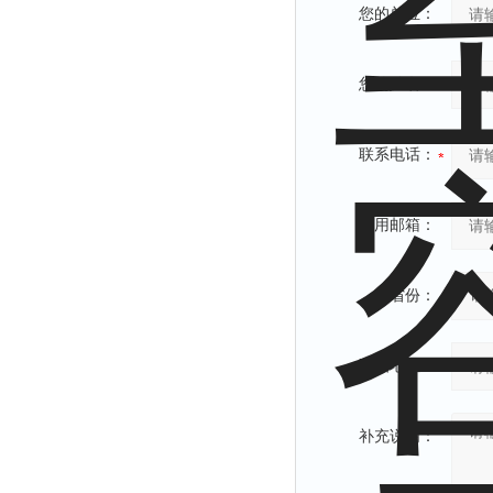
您的单位：
您的姓名：
联系电话：
常用邮箱：
省份：
详细地址：
补充说明：