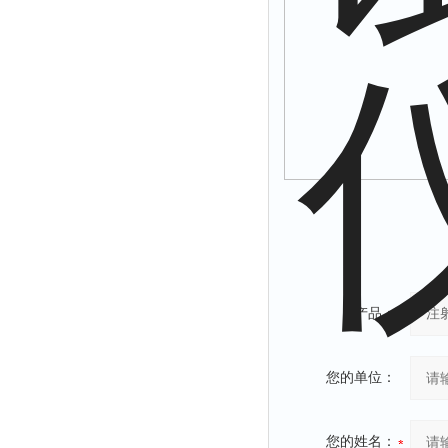
产品：
您的单位：
您的姓名：