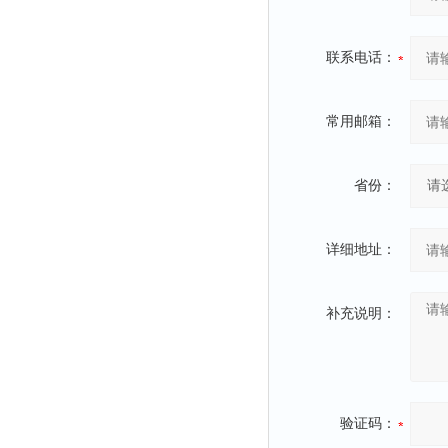
联系电话：
常用邮箱：
省份：
详细地址：
补充说明：
验证码：