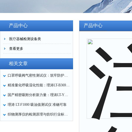
产品中心
产品中心
医疗器械检测设备类
查看更多
相关文章
口罩呼吸阀气密性测试仪：筑牢防护口罩的质量关卡
精准量化呼吸湿化性能：理涛LT-B369湿化器数据采集装置技术解析
国产精密吸附分析新力量：理涛LT-Y019A全自动高压吸附仪的性能与应用解析
理涛 LT-F1000 吸油值测试仪 准确可靠
织物测厚仪的检测原理与纺织行业标准化应用