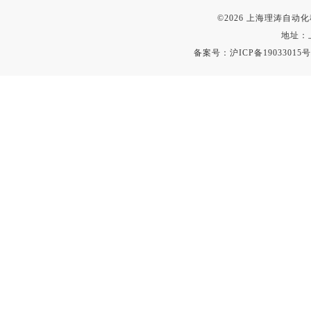
©2026 上海理涛自
地址：
备案号：
沪ICP备19033015号