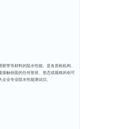
用胶带等材料的阻水性能。是各质检机构、
接接触创面的任何形状、形态或规格的创可
大企业专业阻水性能测试仪。