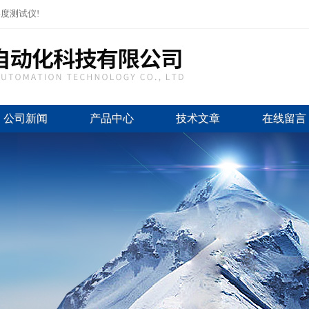
度测试仪!
公司新闻
产品中心
技术文章
在线留言