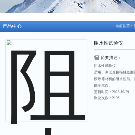
产品中心
当前位置：
阻水性试验仪
简要描述：
阻水性试验仪
适用于测试直接接触创面
胶带等材料的阻水性能。
能测试仪。
更新时间：2023-10-29
浏览次数：2106