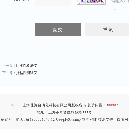
请输入计
=7
上一篇：
阻水性检测仪
下一篇：
持粘性测试仪
©2026 上海理涛自动化科技有限公司版权所有 总访问量：
380987
地址：上海市奉贤区城乡路333号
备案号：
沪ICP备19033015号-12
GoogleSitemap
管理登陆
技术支持：
仪表网