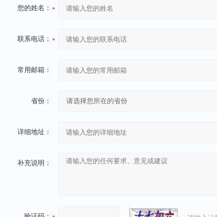
您的姓名：
联系电话：
常用邮箱：
省份：
详细地址：
补充说明：
验证码：