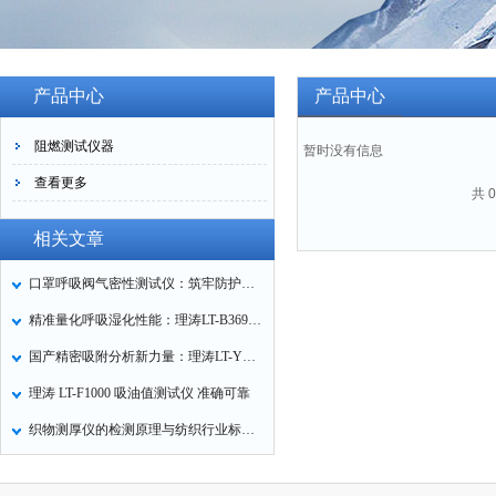
产品中心
产品中心
阻燃测试仪器
暂时没有信息
查看更多
共 
相关文章
口罩呼吸阀气密性测试仪：筑牢防护口罩的质量关卡
精准量化呼吸湿化性能：理涛LT-B369湿化器数据采集装置技术解析
国产精密吸附分析新力量：理涛LT-Y019A全自动高压吸附仪的性能与应用解析
理涛 LT-F1000 吸油值测试仪 准确可靠
织物测厚仪的检测原理与纺织行业标准化应用