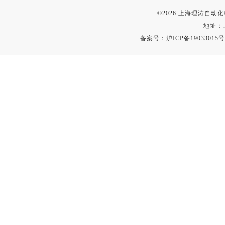
©2026 上海理涛自
地址：
备案号：
沪ICP备19033015号