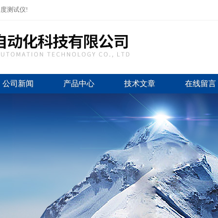
度测试仪!
公司新闻
产品中心
技术文章
在线留言