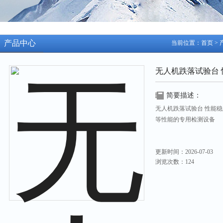
产品中心
当前位置：
首页
>
无人机跌落试验台 
简要描述：
无人机跌落试验台 性能
等性能的专用检测设备
更新时间：2026-07-03
浏览次数：124