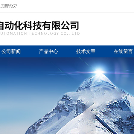
度测试仪!
公司新闻
产品中心
技术文章
在线留言