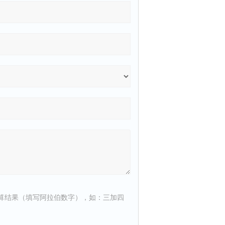
算结果（填写阿拉伯数字），如：三加四