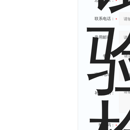
您的姓名：
联系电话：
常用邮箱：
省份：
详细地址：
补充说明：
验证码：