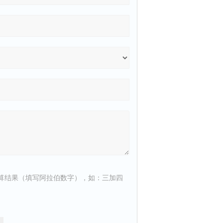
算结果（填写阿拉伯数字），如：三加四