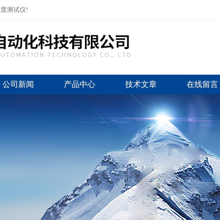
度测试仪!
公司新闻
产品中心
技术文章
在线留言