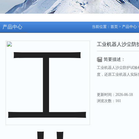
产品中心
当前位置：
首页
>
产品中心
工业机器人沙尘防
简要描述：
工业机器人沙尘防护试验
度，还原工业机器人实际
更新时间：2026-06-18
浏览次数：161