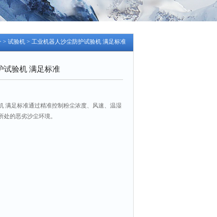
> >
试验机
> 工业机器人沙尘防护试验机 满足标准
护试验机 满足标准
机 满足标准通过精准控制粉尘浓度、风速、温湿
所处的恶劣沙尘环境。