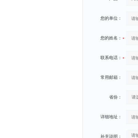
您的单位：
您的姓名：
联系电话：
常用邮箱：
省份：
详细地址：
补充说明：