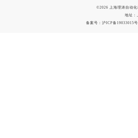
©2026 上海理涛自
地址：
备案号：
沪ICP备19033015号