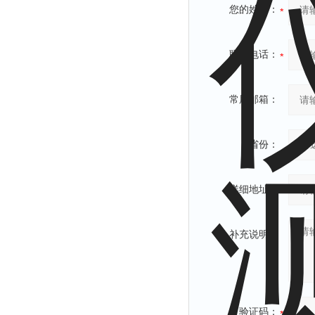
您的姓名：
联系电话：
常用邮箱：
省份：
详细地址：
补充说明：
验证码：