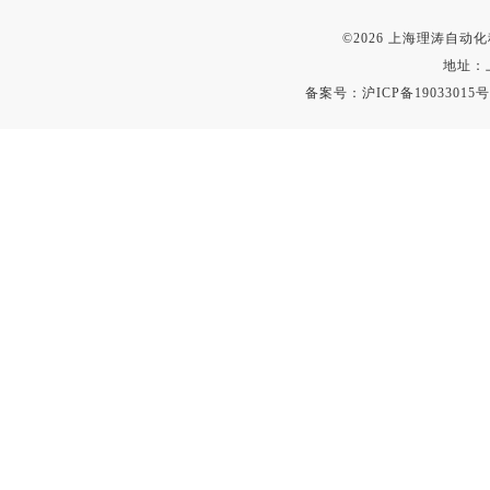
©2026 上海理涛自
地址：
备案号：
沪ICP备19033015号