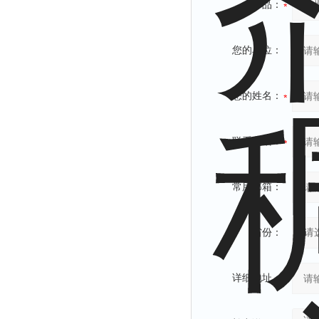
产品：
您的单位：
您的姓名：
联系电话：
常用邮箱：
省份：
详细地址：