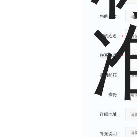
您的单位：
您的姓名：
联系电话：
常用邮箱：
省份：
详细地址：
补充说明：