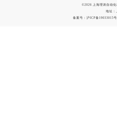
©2026 上海理涛自
地址：
备案号：
沪ICP备19033015号