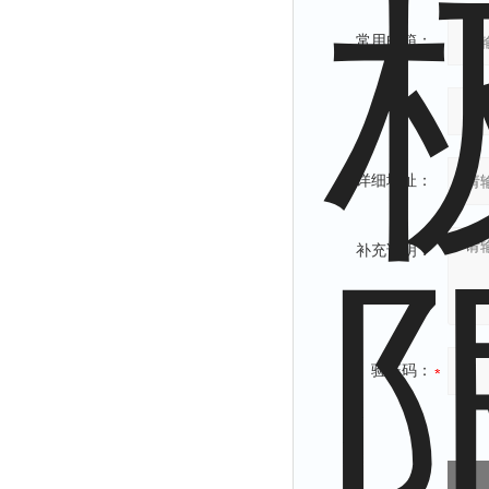
常用邮箱：
省份：
详细地址：
补充说明：
验证码：