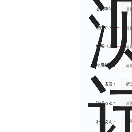
您的单位：
您的姓名：
联系电话：
常用邮箱：
省份：
详细地址：
补充说明：