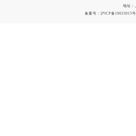
地址：
备案号：
沪ICP备19033015号