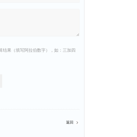
算结果（填写阿拉伯数字），如：三加四
返回