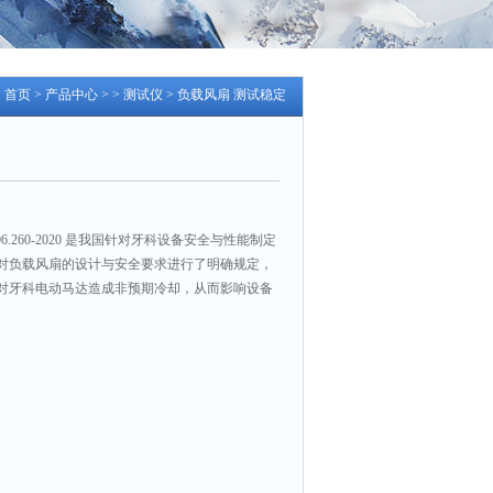
：
首页
>
产品中心
> >
测试仪
> 负载风扇 测试稳定
6.260-2020‌ 是我国针对牙科设备安全与性能制定
‌负载风扇‌的设计与安全要求进行了明确规定，
对牙科电动马达造成非预期冷却，从而影响设备