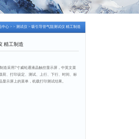
品中心
> >
测试仪
> 吸引导管气阻测试仪 精工制造
仪 精工制造
工制造采用7寸威纶通液晶触控显示屏，中英文菜
载荷、打印设定、测试、上行、下行、时间、标
晶显示屏上的菜单，机载打印测试结果。