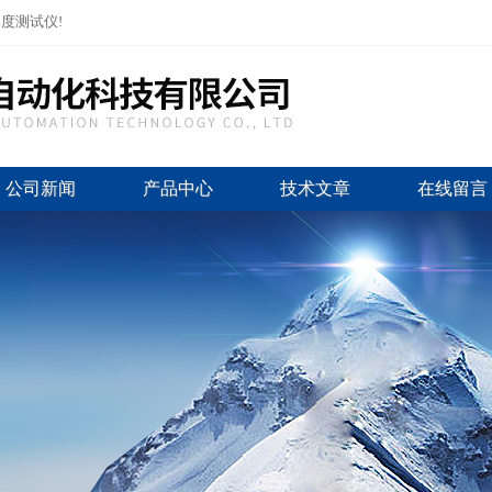
度测试仪!
公司新闻
产品中心
技术文章
在线留言