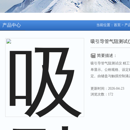
产品中心
当前位置：
首页
>
产
吸引导管气阻测试
简要描述：
吸引导管气阻测试仪 精
单显示。公称规格、设定
定。由键盘与触摸控制液
更新时间：2026-04-23
浏览次数：172