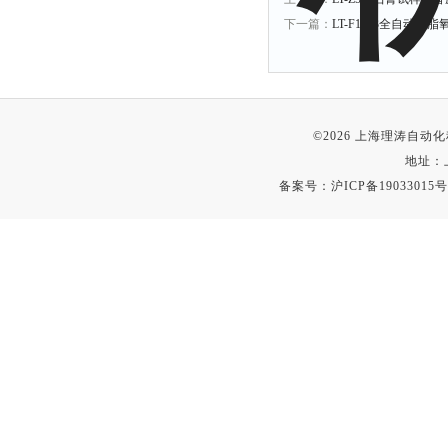
下一篇：
LT-F1113全自动
©2026 上海理涛自
地址：
备案号：
沪ICP备19033015号