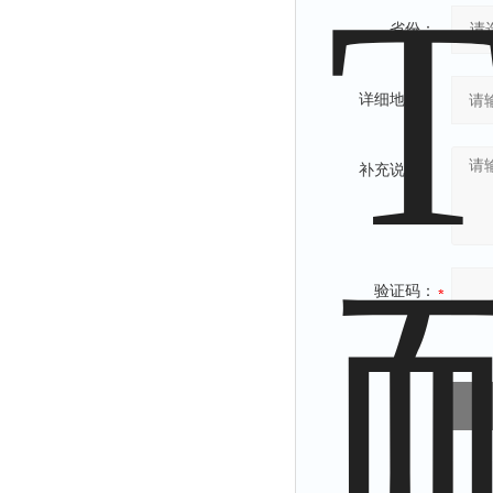
省份：
详细地址：
补充说明：
验证码：