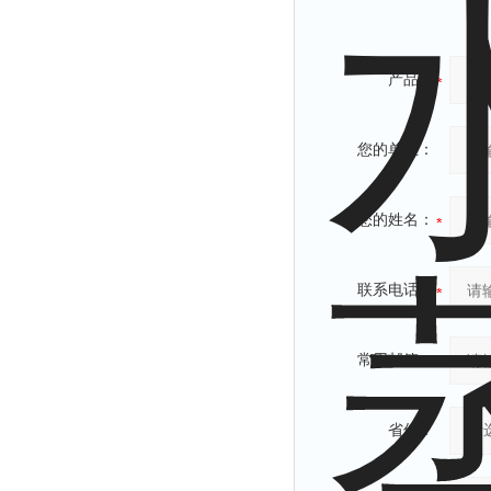
产品：
您的单位：
您的姓名：
联系电话：
常用邮箱：
省份：