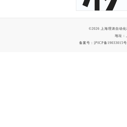
©2026 上海理涛自
地址：
备案号：
沪ICP备19033015号