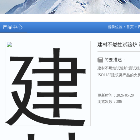
产品中心
当前位置：
首页
>
建材不燃性试验炉 
简要描述：
建材不燃性试验炉 测试稳定符合
ISO1182建筑类产品的
更新时间：2026-05-20
浏览次数：286