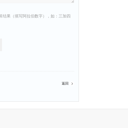
算结果（填写阿拉伯数字），如：三加四
返回