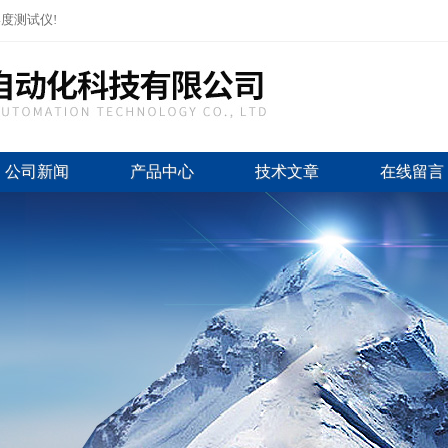
度测试仪!
公司新闻
产品中心
技术文章
在线留言