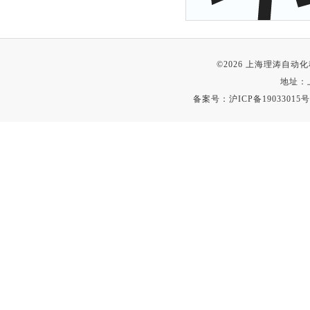
©2026 上海理涛自
地址：
备案号：
沪ICP备19033015号