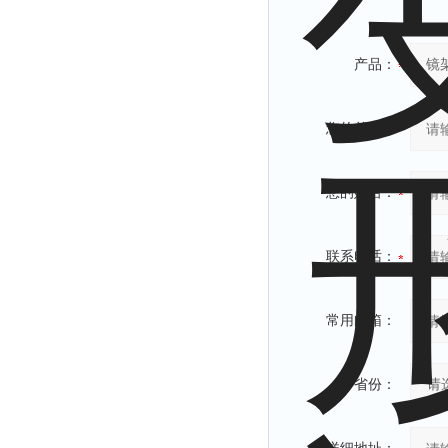
产品：
您的单位：
您的姓名：
联系电话：
常用邮箱：
省份：