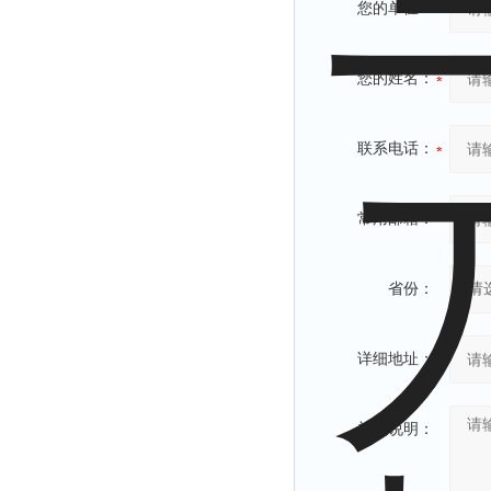
您的单位：
您的姓名：
联系电话：
常用邮箱：
省份：
详细地址：
补充说明：