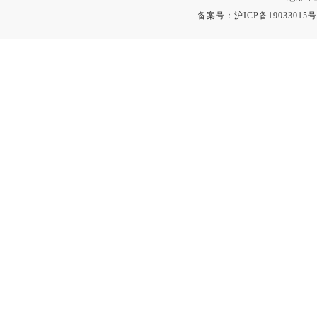
备案号：
沪ICP备19033015号