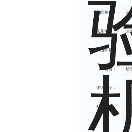
您的姓名：
联系电话：
常用邮箱：
省份：
详细地址：
补充说明：