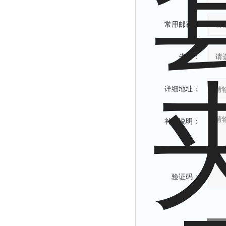
常用邮箱：
省份：
详细地址：
补充说明：
验证码：