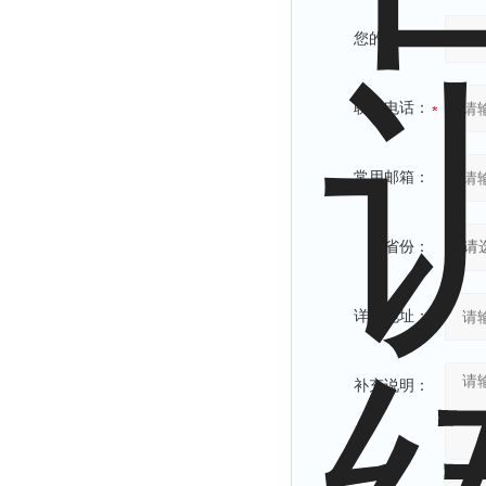
您的姓名：
联系电话：
常用邮箱：
省份：
详细地址：
补充说明：