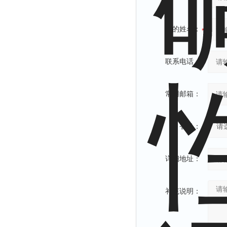
您的姓名：
联系电话：
常用邮箱：
省份：
详细地址：
补充说明：