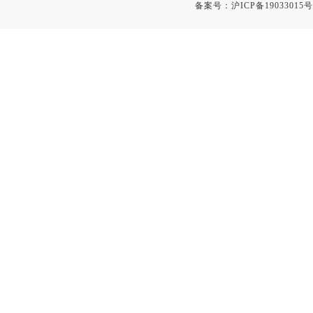
备案号：
沪ICP备19033015号