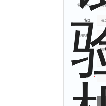
常用邮箱：
省份：
详细地址：
补充说明：
验证码：