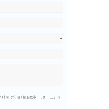
算结果（填写阿拉伯数字），如：三加四