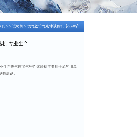
中心
> >
试验机
> 燃气软管气密性试验机 专业生产
验机 专业生产
专业生产燃气软管气密性试验机主要用于燃气用具
试验测试。