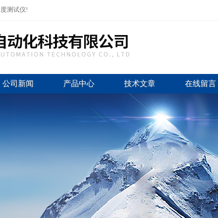
度测试仪!
公司新闻
产品中心
技术文章
在线留言