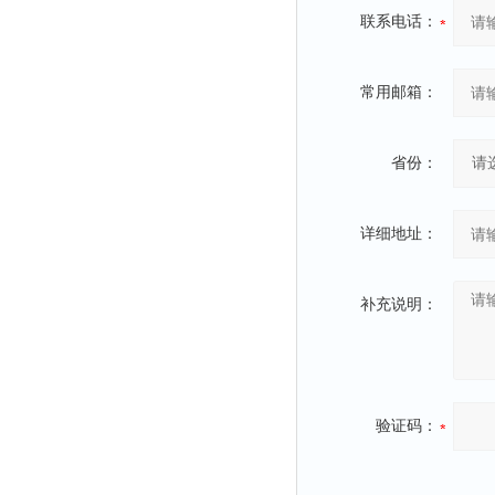
联系电话：
常用邮箱：
省份：
详细地址：
补充说明：
验证码：