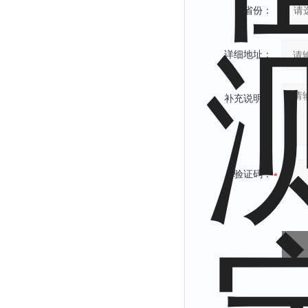
省份：
详细地址：
补充说明：
验证码：