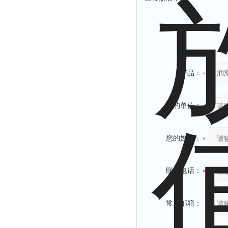
产品：
您的单位：
您的姓名：
联系电话：
常用邮箱：