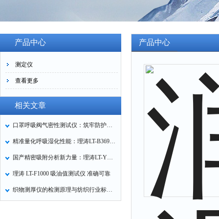
产品中心
产品中心
测定仪
查看更多
相关文章
口罩呼吸阀气密性测试仪：筑牢防护口罩的质量关卡
精准量化呼吸湿化性能：理涛LT-B369湿化器数据采集装置技术解析
国产精密吸附分析新力量：理涛LT-Y019A全自动高压吸附仪的性能与应用解析
理涛 LT-F1000 吸油值测试仪 准确可靠
织物测厚仪的检测原理与纺织行业标准化应用