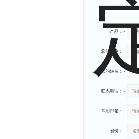
产品：
您的单位：
您的姓名：
联系电话：
常用邮箱：
省份：