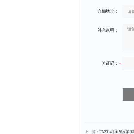
详细地址：
补充说明：
验证码：
上一篇：
LT-Z314非血管支