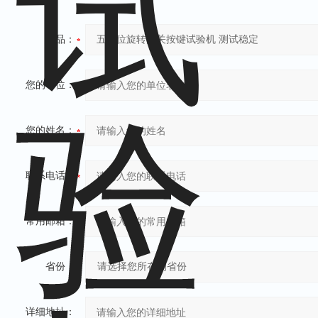
产品：
您的单位：
您的姓名：
联系电话：
常用邮箱：
省份：
详细地址：