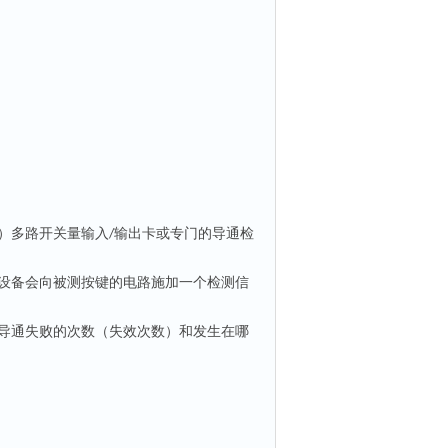
）多路开关量输入
输出卡或专门的导通检
/
设备会向被测按键的电路施加一个检测信
。
导通失败的次数（失效次数）和发生在哪