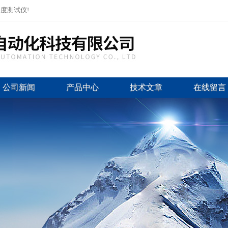
度测试仪!
公司新闻
产品中心
技术文章
在线留言