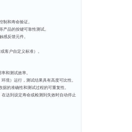
控制和寿命验证。
等产品的按键可靠性测试。
触感反馈元件。
准或客户自定义标准）。
用率和测试效率。
、环境）运行，测试结果具有高度可比性。
数据的准确性和测试过程的可重复性。
，在达到设定寿命或检测到失效时自动停止