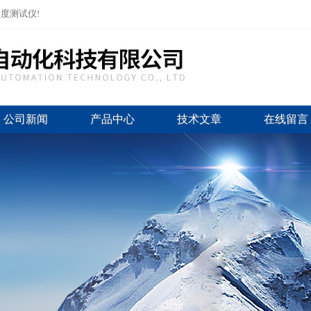
度测试仪!
公司新闻
产品中心
技术文章
在线留言