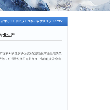
产品中心
> >
测试仪
> 面料刚软度测试仪 专业生产
专业生产
生产面料刚软度测试仪是测试织物抗弯曲性能的仪
尺等，可测量织物的弯曲高度、弯曲刚度及弯曲