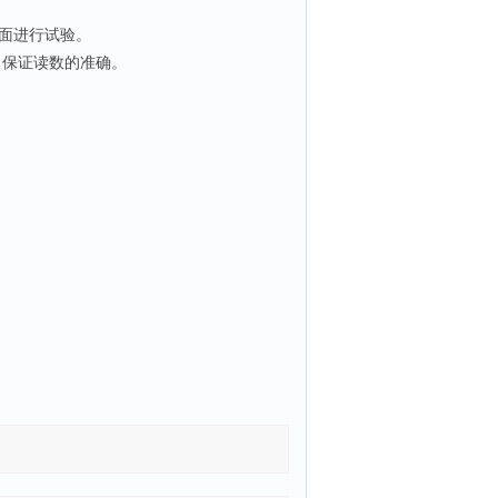
面进行试验。
向保证读数的准确。