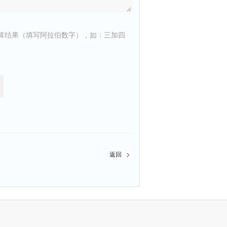
算结果（填写阿拉伯数字），如：三加四
返回