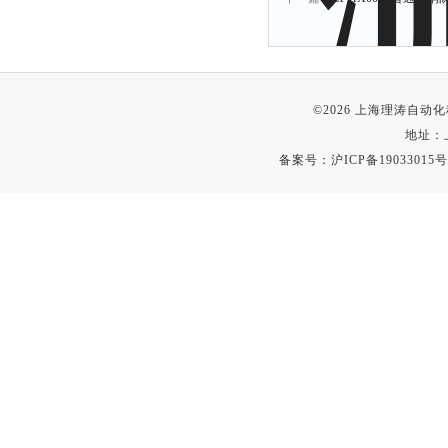
©2026 上海理涛自
地址：
备案号：
沪ICP备19033015号