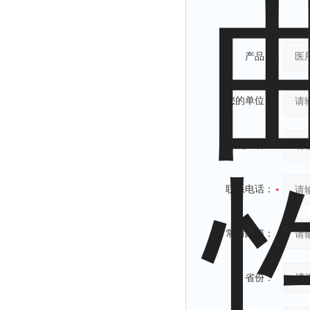
产品：
您的单位：
您的姓名：
联系电话：
常用邮箱：
省份：