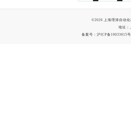
©2026 上海理涛自
地址：
备案号：
沪ICP备19033015号