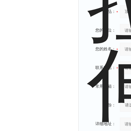
产品：
您的单位：
您的姓名：
联系电话：
常用邮箱：
省份：
详细地址：