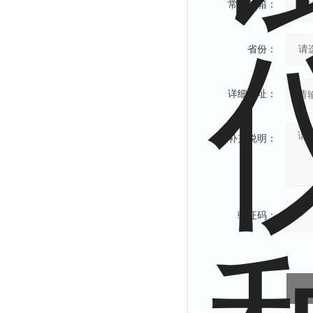
常用邮箱：
省份：
详细地址：
补充说明：
验证码：