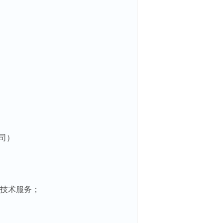
司）
技术服务；