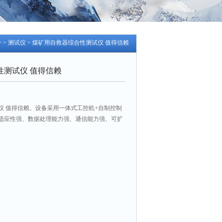
> >
测试仪
> 煤矿用自救器综合性测试仪 值得信赖
性测试仪 值得信赖
仪 值得信赖。设备采用一体式工控机+自制控制
适应性强、数据处理能力强、通信能力强、可扩
。