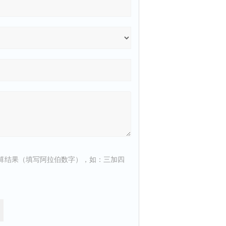
算结果（填写阿拉伯数字），如：三加四