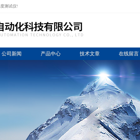
度测试仪!
公司新闻
产品中心
技术文章
在线留言