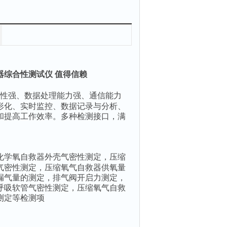
器综合性测试仪 值得信赖
性强、数据处理能力强、通信能力
形化、实时监控、数据记录与分析、
和提高工作效率。多种检测接口，满
化学氧自救器外壳气密性测定，压缩
气密性测定，压缩氧气自救器供氧量
漏气量的测定，排气阀开启力测定，
呼吸软管气密性测定，压缩氧气自救
测定等检测项