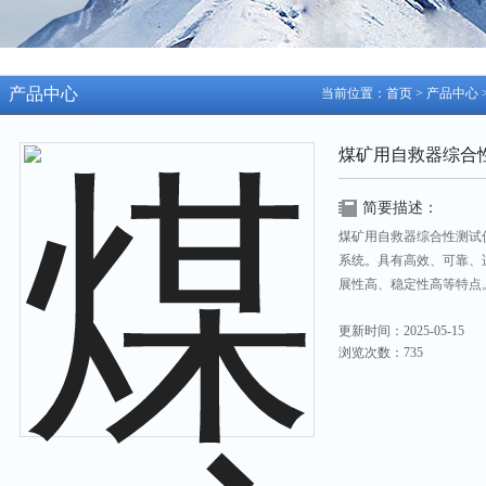
产品中心
当前位置：
首页
>
产品中心
煤矿用自救器综合
简要描述：
煤矿用自救器综合性测试
系统。具有高效、可靠、
展性高、稳定性高等特点
更新时间：2025-05-15
浏览次数：735