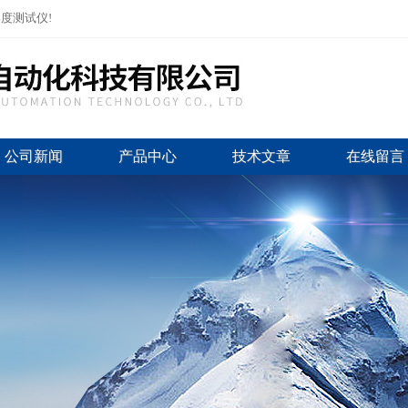
度测试仪!
公司新闻
产品中心
技术文章
在线留言