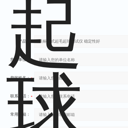
产品：
您的单位：
您的姓名：
联系电话：
常用邮箱：