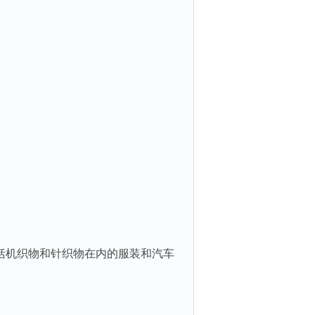
括机织物和针织物在内的服装和汽车