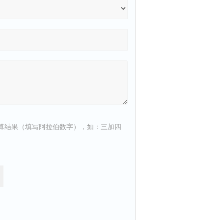
算结果（填写阿拉伯数字），如：三加四