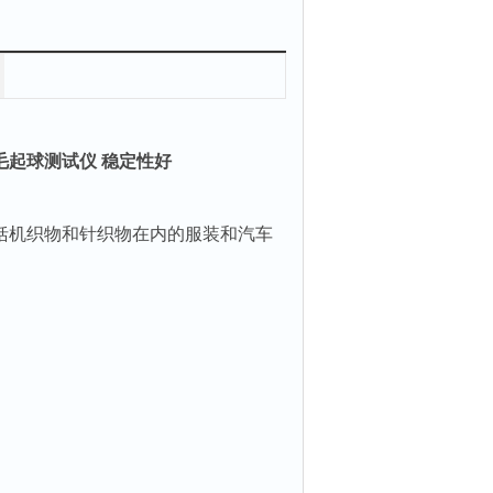
毛起球测试仪 稳定性好
括机织物和针织物在内的服装和汽车