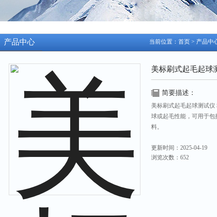
产品中心
当前位置：
首页
>
产品中
美标刷式起毛起球
简要描述：
美标刷式起毛起球测试仪
球或起毛性能，可用于包
料。
更新时间：2025-04-19
浏览次数：652