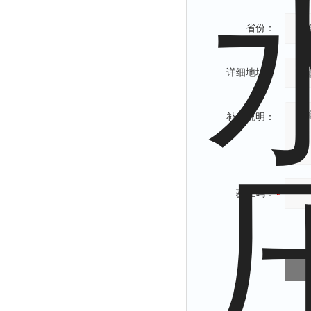
省份：
详细地址：
补充说明：
验证码：