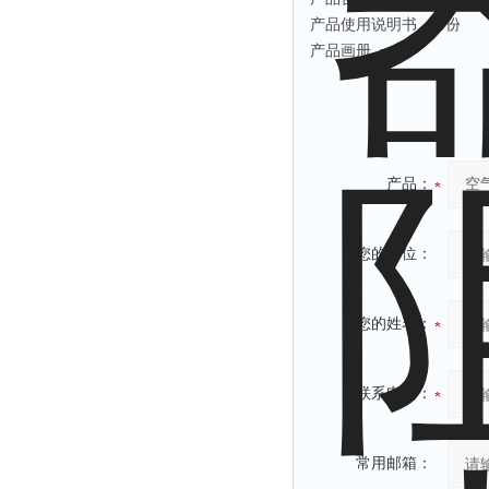
产品使用说明书
一份
产品画册
一份
产品：
您的单位：
您的姓名：
联系电话：
常用邮箱：