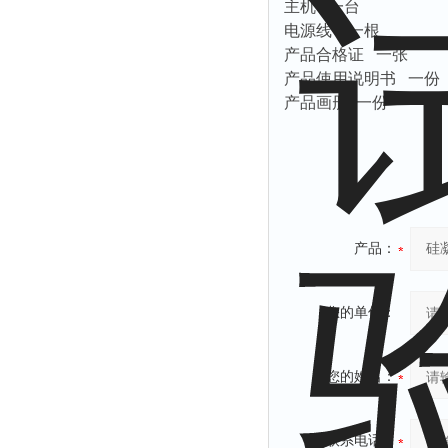
主机 一台
电源线 一根
产品合格证 一张
产品使用说明书 一份
产品画册 一份
产品：
您的单位：
您的姓名：
联系电话：