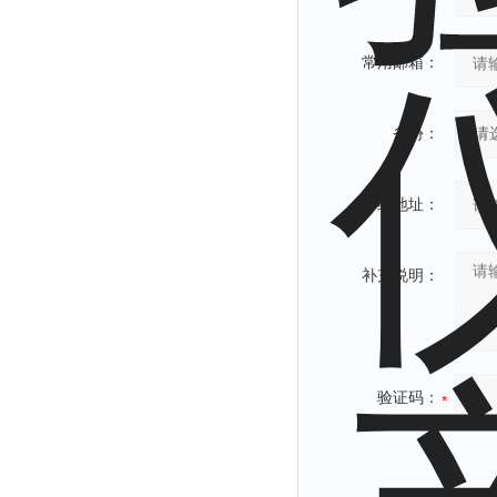
常用邮箱：
省份：
详细地址：
补充说明：
验证码：