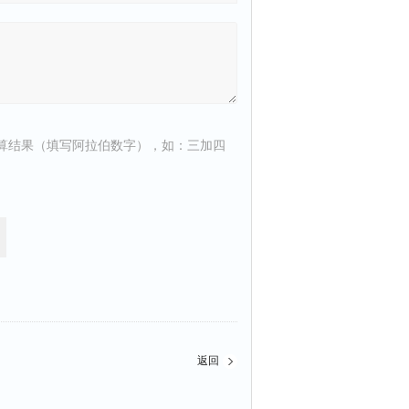
算结果（填写阿拉伯数字），如：三加四
返回