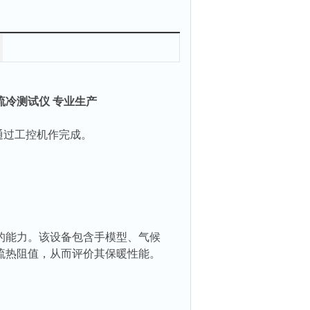
流冷测试仪 专业生产
通过工控机作完成。
的能力。该设备包含手模型、气候
流热阻值，从而评价其保暖性能。