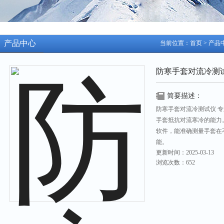
产品中心
当前位置：
首页
>
产品
防寒手套对流冷测
简要描述：
防寒手套对流冷测试仪 
手套抵抗对流寒冷的能力
软件，能准确测量手套在
能。
更新时间：2025-03-13
浏览次数：652