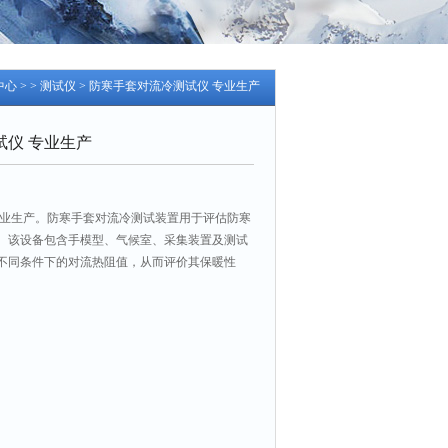
中心
> >
测试仪
> 防寒手套对流冷测试仪 专业生产
试仪 专业生产
专业生产。防寒手套对流冷测试装置用于评估防寒
。该设备包含手模型、气候室、采集装置及测试
不同条件下的对流热阻值，从而评价其保暖性