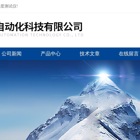
度测试仪!
公司新闻
产品中心
技术文章
在线留言