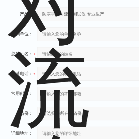
产品：
您的单位：
您的姓名：
联系电话：
常用邮箱：
省份：
详细地址：