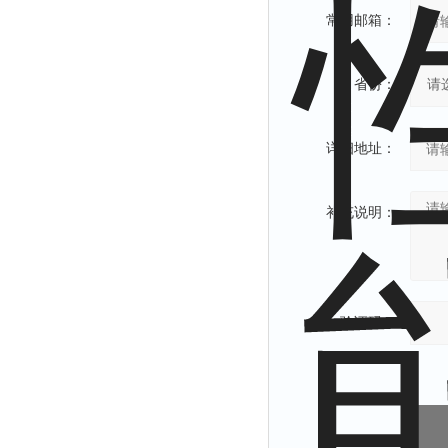
常用邮箱：
省份：
详细地址：
补充说明：
验证码：