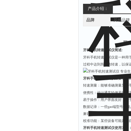
产品介绍：
品牌
其他品牌
牙
牙科手机转速测试仪简述
:
牙科手机转速测试仪是一种用
过程中达到所需的转速，以保
牙科手机转速测试仪主要功能
转速测量：能够准确测量牙科
便携性：设计通常轻便易携，
易于操作：用户界面友好，易
数据记录：一些gao端型号可
兼容性：支持多种类型的牙科
校准功能：某些设备可能具备
牙科手机转速测试仪使用方法