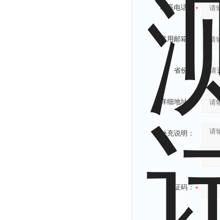
联系电话：
常用邮箱：
省份：
详细地址：
补充说明：
验证码：